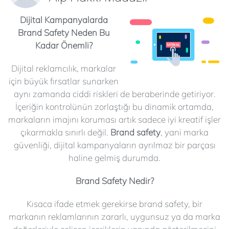
Dijital Kampanyalarda
Brand Safety Neden Bu
Kadar Önemli?
Dijital reklamcılık, markalar
için büyük fırsatlar sunarken
aynı zamanda ciddi riskleri de beraberinde getiriyor.
İçeriğin kontrolünün zorlaştığı bu dinamik ortamda,
markaların imajını koruması artık sadece iyi kreatif işler
çıkarmakla sınırlı değil.
Brand safety
, yani marka
güvenliği, dijital kampanyaların ayrılmaz bir parçası
haline gelmiş durumda.
Brand Safety Nedir?
Kısaca ifade etmek gerekirse brand safety, bir
markanın reklamlarının zararlı, uygunsuz ya da marka