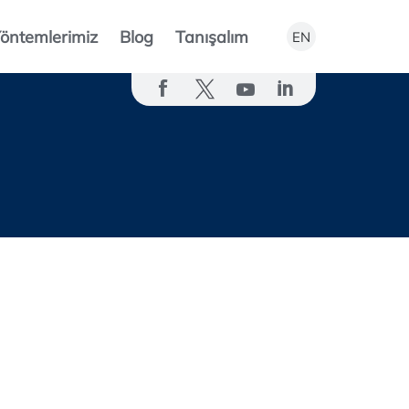
öntemlerimiz
Blog
Tanışalım
EN