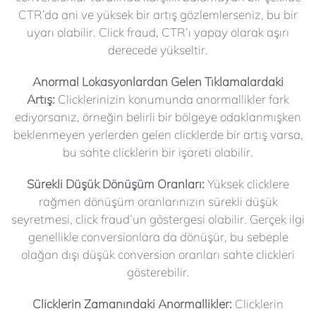
CTR’da ani ve yüksek bir artış gözlemlerseniz, bu bir
uyarı olabilir. Click fraud, CTR’ı yapay olarak aşırı
derecede yükseltir.
Anormal Lokasyonlardan Gelen Tıklamalardaki
Artış:
Clicklerinizin konumunda anormallikler fark
ediyorsanız, örneğin belirli bir bölgeye odaklanmışken
beklenmeyen yerlerden gelen clicklerde bir artış varsa,
bu sahte clicklerin bir işareti olabilir.
Sürekli Düşük Dönüşüm Oranları:
Yüksek clicklere
rağmen dönüşüm oranlarınızın sürekli düşük
seyretmesi, click fraud’un göstergesi olabilir. Gerçek ilgi
genellikle conversionlara da dönüşür, bu sebeple
olağan dışı düşük conversion oranları sahte clickleri
gösterebilir.
Clicklerin Zamanındaki Anormallikler:
Clicklerin