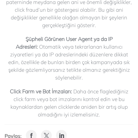
paterninde meydana gelen ani ve önemli değişiklikler,
click fraud’un bir göstergesi olabilir. Bu gibi ani
değişiklikler genellikle olağan olmayan bir şeylerin
gerçekleştiğini gösterir.
Şüpheli Görünen User Agent ya da IP
Adresleri:
Otomatik veya tekrarlanan kullanıcı
ziyaretleri ya da IP adreslerindeki düzenlere dikkat
edin, özellikle de bunları birden çok kampanyada sık
şekilde gözlemliyorsanız tetikte olmanız gerektiğiniz
söylenebilir.
Click Farm ve Bot İmzaları:
Daha önce flaglediğiniz
click farm veya bot imzalarını kontrol edin ve bu
kaynaklardan gelen clicklerde aniden bir artış olup
olmadığını iyi izlemelisiniz.
Paylaş: