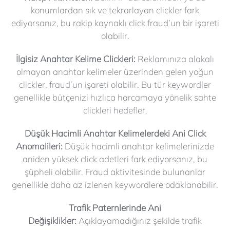
konumlardan sık ve tekrarlayan clickler fark
ediyorsanız, bu rakip kaynaklı click fraud’un bir işareti
olabilir.
İlgisiz Anahtar Kelime Clickleri:
Reklamınıza alakalı
olmayan anahtar kelimeler üzerinden gelen yoğun
clickler, fraud’un işareti olabilir. Bu tür keywordler
genellikle bütçenizi hızlıca harcamaya yönelik sahte
clickleri hedefler.
Düşük Hacimli Anahtar Kelimelerdeki Ani Click
Anomalileri:
Düşük hacimli anahtar kelimelerinizde
aniden yüksek click adetleri fark ediyorsanız, bu
şüpheli olabilir. Fraud aktivitesinde bulunanlar
genellikle daha az izlenen keywordlere odaklanabilir.
Trafik Paternlerinde Ani
Değişiklikler:
Açıklayamadığınız şekilde trafik