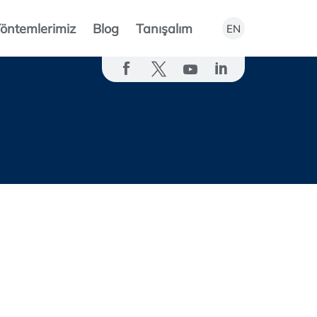
öntemlerimiz
Blog
Tanışalım
EN